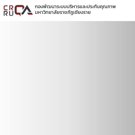
กองพัฒนาระบบบริหารและประกันคุณภาพ
มหาวิทยาลัยราชภัฏเชียงราย