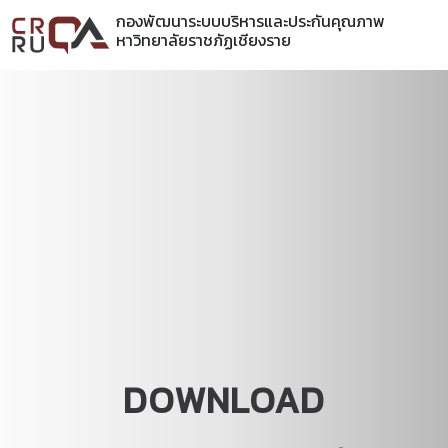
กองพัฒนาระบบบริหารและประกันคุณภาพ
หาวิทยาลัยราชภัฏเชียงราย
DOWNLOAD