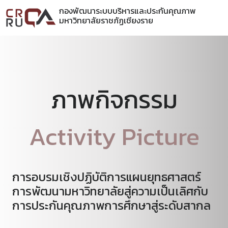
กองพัฒนาระบบบริหารและประกันคุณภาพ
มหาวิทยาลัยราชภัฏเชียงราย
ภาพกิจกรรม
Activity Picture
การอบรมเชิงปฏิบัติการแผนยุทธศาสตร์
การพัฒนามหาวิทยาลัยสู่ความเป็นเลิศกับ
การประกันคุณภาพการศึกษาสู่ระดับสากล