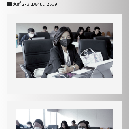
วันที่ 2-3 เมษายน 2569