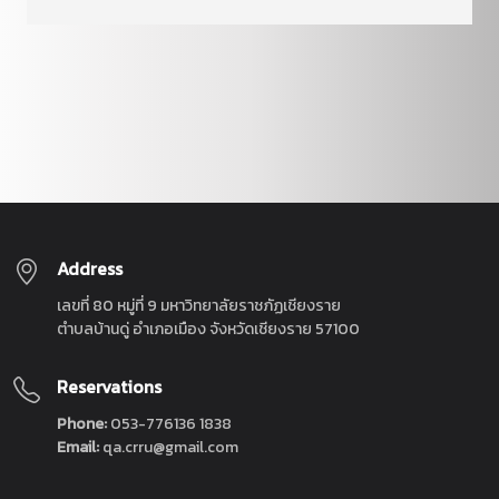
Address
เลขที่ 80 หมู่ที่ 9 มหาวิทยาลัยราชภัฏเชียงราย
ตำบลบ้านดู่ อำเภอเมือง จังหวัดเชียงราย 57100
Reservations
Phone:
053-776136 1838
Email:
qa.crru@gmail.com